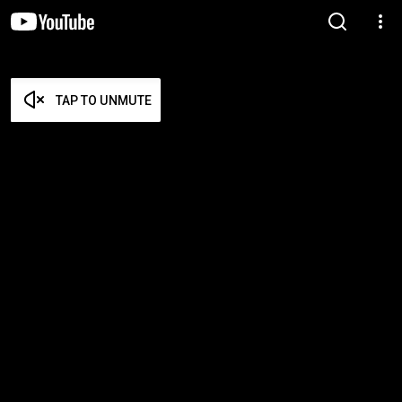
TAP TO UNMUTE