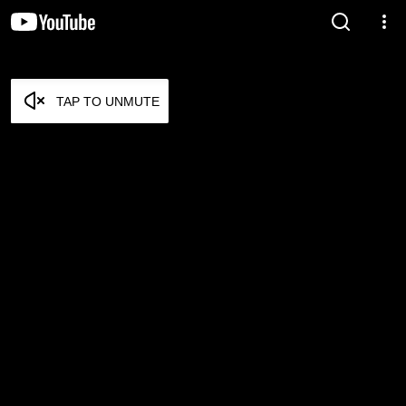
TAP TO UNMUTE