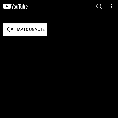
TAP TO UNMUTE