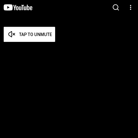
TAP TO UNMUTE