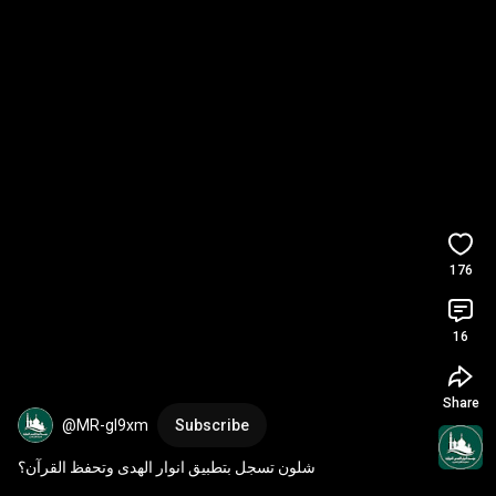
176
16
Share
@MR-gl9xm
Subscribe
شلون تسجل بتطبيق انوار الهدى وتحفظ القرآن؟