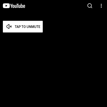
TAP TO UNMUTE