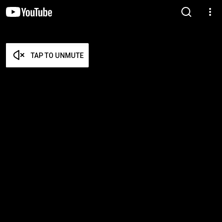
TAP TO UNMUTE