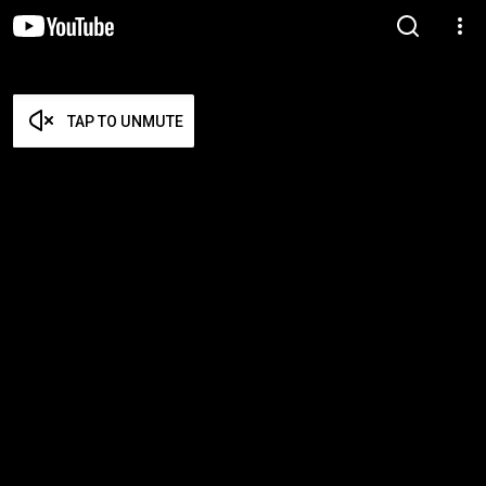
TAP TO UNMUTE