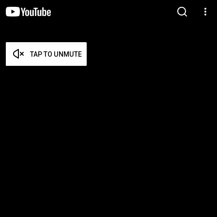
TAP TO UNMUTE