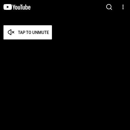
TAP TO UNMUTE