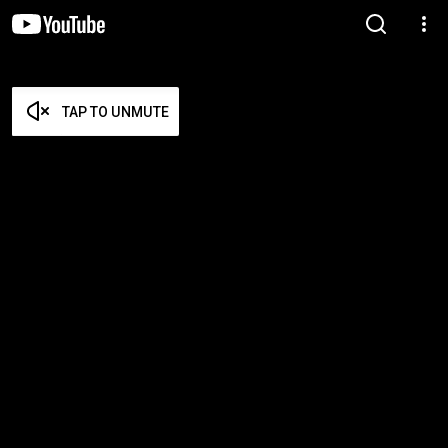
TAP TO UNMUTE