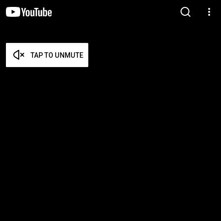
TAP TO UNMUTE