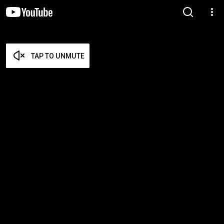
TAP TO UNMUTE