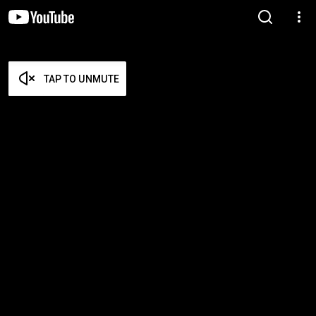
TAP TO UNMUTE