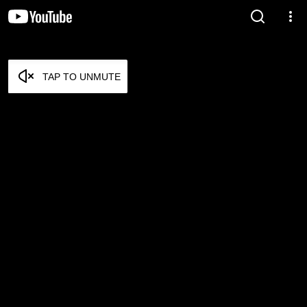
TAP TO UNMUTE