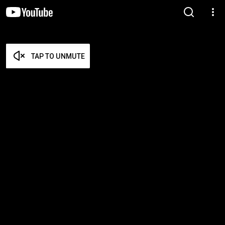
TAP TO UNMUTE