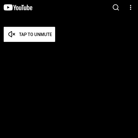
TAP TO UNMUTE