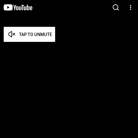
TAP TO UNMUTE