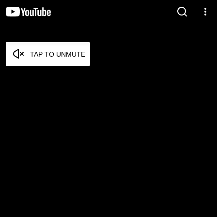
TAP TO UNMUTE