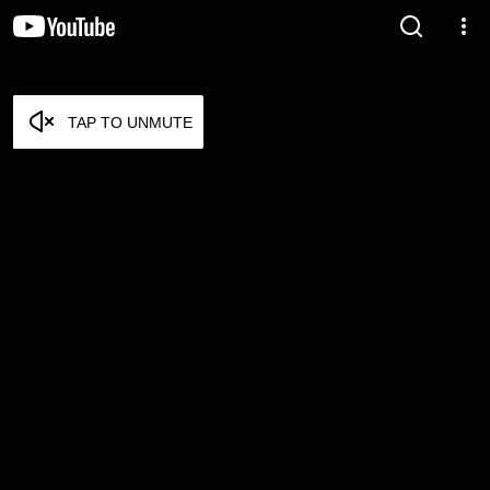
TAP TO UNMUTE