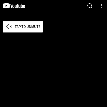
TAP TO UNMUTE