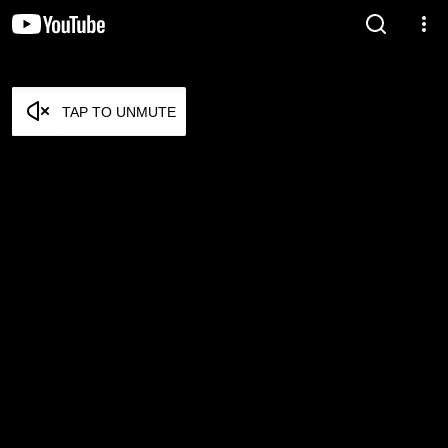
TAP TO UNMUTE