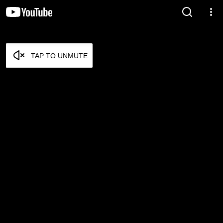
TAP TO UNMUTE