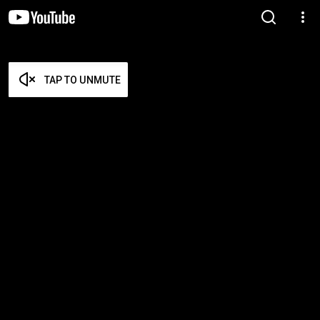
TAP TO UNMUTE