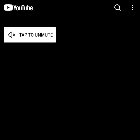
TAP TO UNMUTE