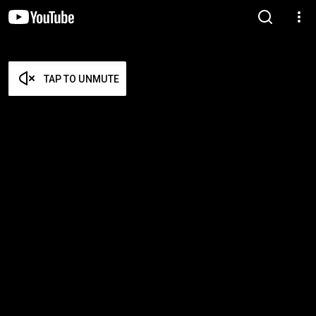
TAP TO UNMUTE