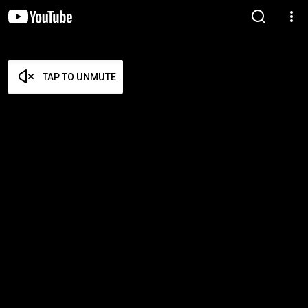
TAP TO UNMUTE