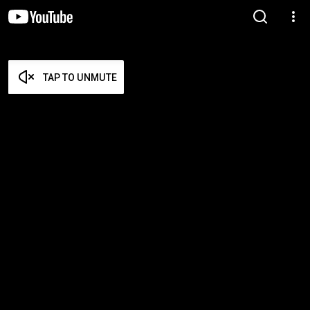
TAP TO UNMUTE