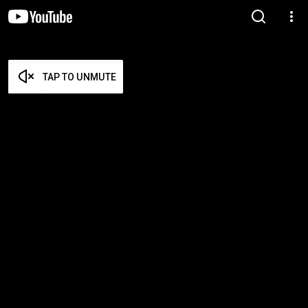
TAP TO UNMUTE