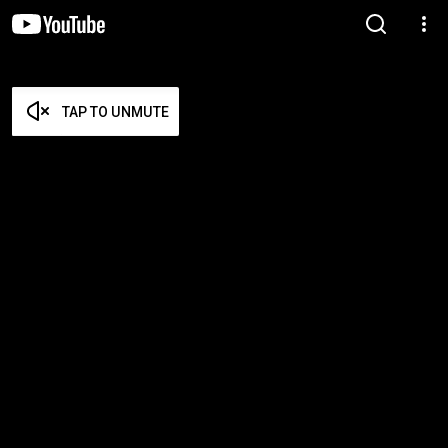
TAP TO UNMUTE