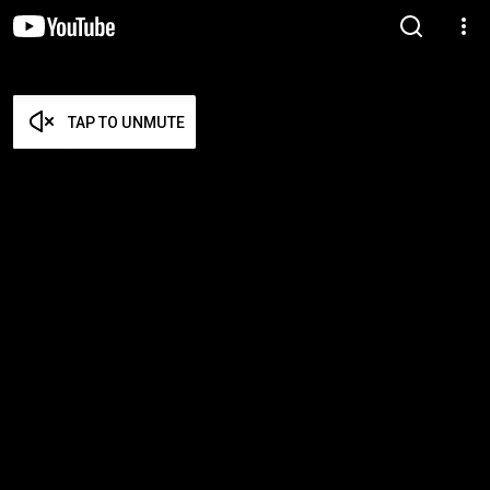
TAP TO UNMUTE