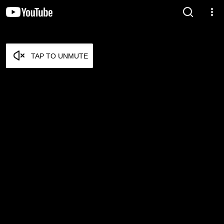
TAP TO UNMUTE