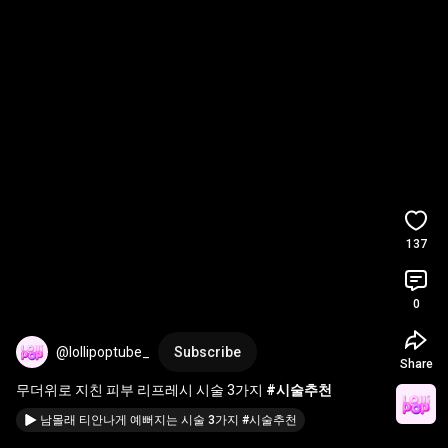
137
0
@lollipoptube_
Subscribe
Share
무더위로 지친 피부 리프레시 시술 3가지 
#시술추천
남몰래 티안나게 예뻐지는 시술 3가지 #시술추천