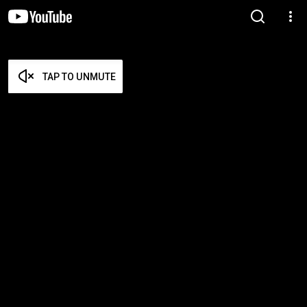
TAP TO UNMUTE