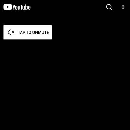
TAP TO UNMUTE