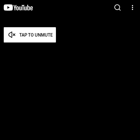
TAP TO UNMUTE