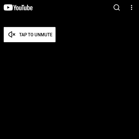
TAP TO UNMUTE