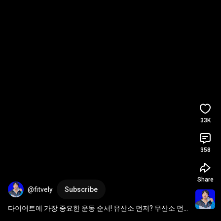
33K
358
Share
@fitvely
Subscribe
다이어트에 가장 중요한 운동 순서! 유산소 먼저? 무산소 먼
저?