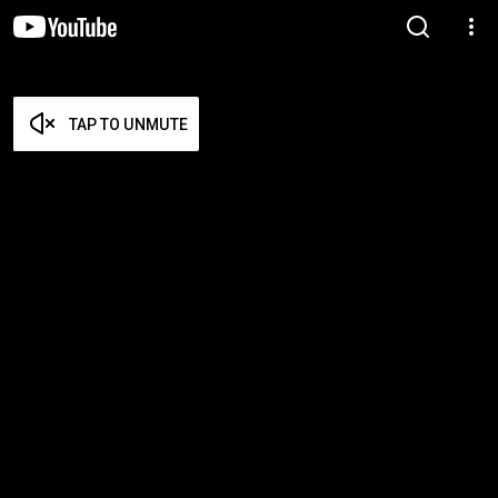
TAP TO UNMUTE