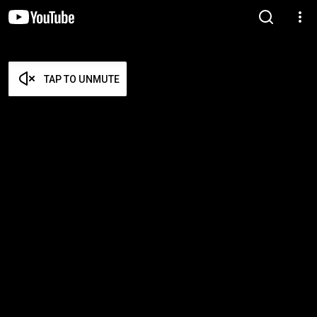
TAP TO UNMUTE