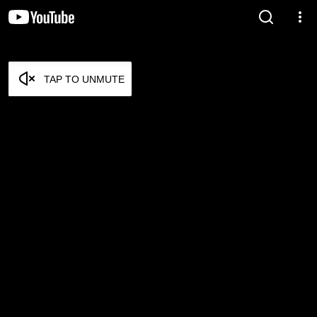
TAP TO UNMUTE