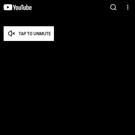
TAP TO UNMUTE