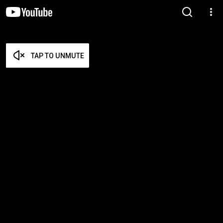
TAP TO UNMUTE