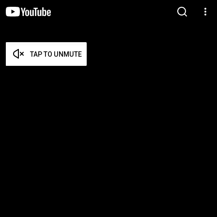
TAP TO UNMUTE