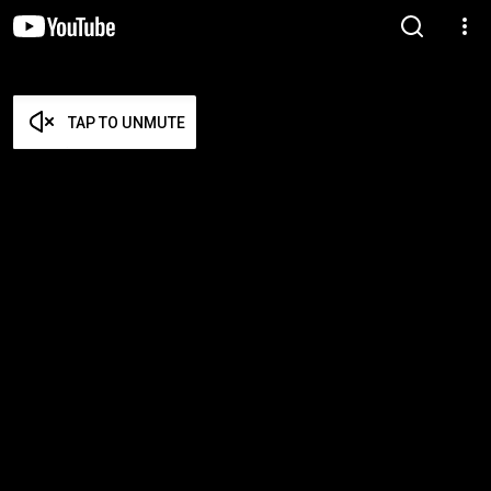
TAP TO UNMUTE