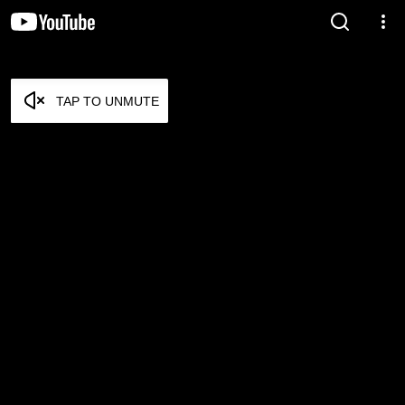
TAP TO UNMUTE