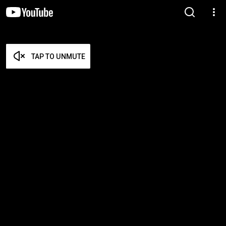
TAP TO UNMUTE