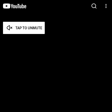
TAP TO UNMUTE