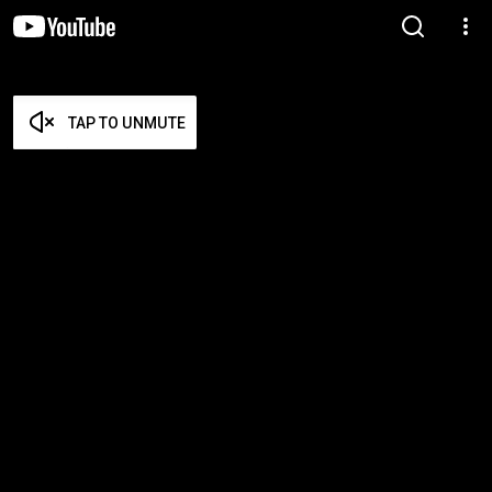
TAP TO UNMUTE