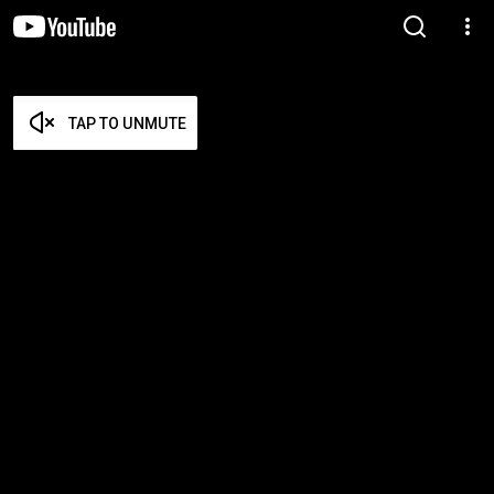
TAP TO UNMUTE