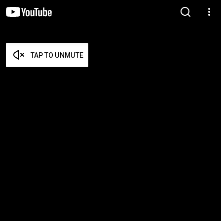
TAP TO UNMUTE