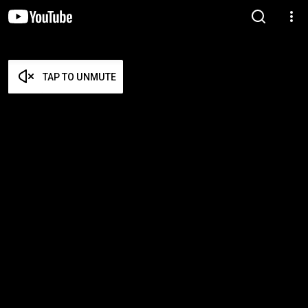
TAP TO UNMUTE