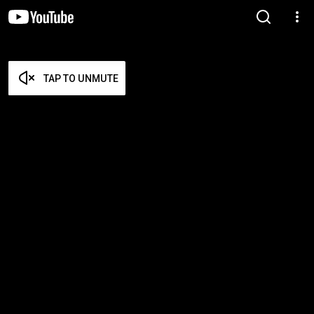
TAP TO UNMUTE